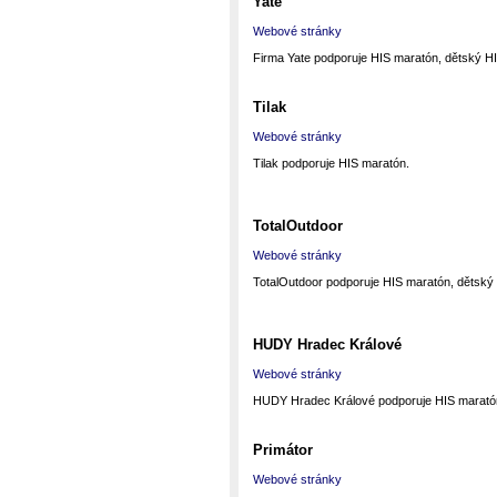
Yate
Webové stránky
Firma Yate podporuje HIS maratón, dětský HI
Tilak
Webové stránky
Tilak podporuje HIS maratón.
TotalOutdoor
Webové stránky
TotalOutdoor podporuje HIS maratón, dětský
HUDY Hradec Králové
Webové stránky
HUDY Hradec Králové podporuje HIS maratón
Primátor
Webové stránky